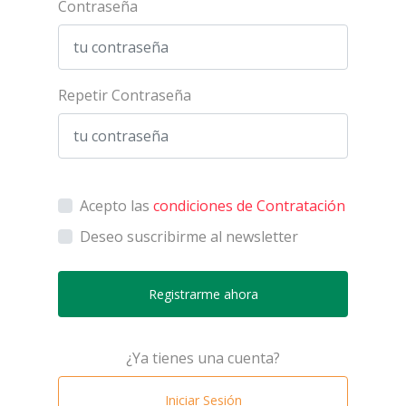
Contraseña
Repetir Contraseña
Acepto las
condiciones de Contratación
Deseo suscribirme al newsletter
Registrarme ahora
¿Ya tienes una cuenta?
Iniciar Sesión