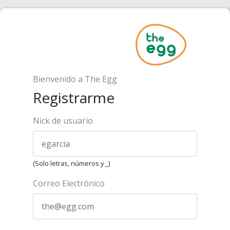
Bienvenido a The Egg
Registrarme
Nick de usuario
(Solo letras, números y _)
Correo Electrónico