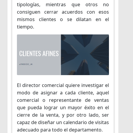
tipologías, mientras que otros no
consiguen cerrar acuerdos con esos
mismos clientes o se dilatan en el
tiempo.
El director comercial quiere investigar el
modo de asignar a cada cliente, aquel
comercial o representante de ventas
que pueda lograr un mayor éxito en el
cierre de la venta, y por otro lado, ser
capaz de diseñar un calendario de visitas
adecuado para todo el departamento.