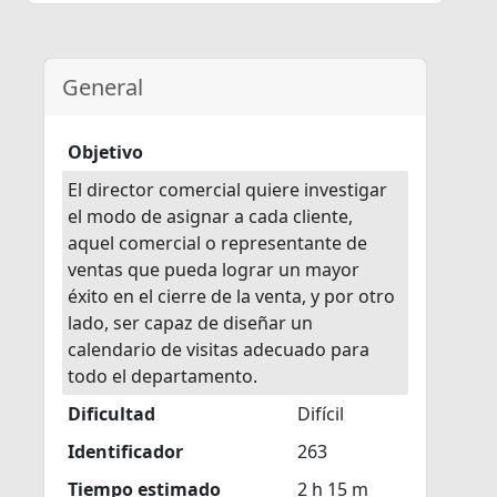
General
Objetivo
El director comercial quiere investigar
el modo de asignar a cada cliente,
aquel comercial o representante de
ventas que pueda lograr un mayor
éxito en el cierre de la venta, y por otro
lado, ser capaz de diseñar un
calendario de visitas adecuado para
todo el departamento.
Dificultad
Difícil
Identificador
263
Tiempo estimado
2 h 15 m