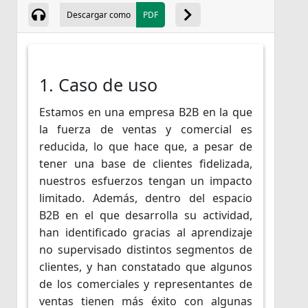
Descargar como
PDF
1. Caso de uso
Estamos en una empresa B2B en la que
la fuerza de ventas y comercial es
reducida, lo que hace que, a pesar de
tener una base de clientes fidelizada,
nuestros esfuerzos tengan un impacto
limitado. Además, dentro del espacio
B2B en el que desarrolla su actividad,
han identificado gracias al aprendizaje
no supervisado distintos segmentos de
clientes, y han constatado que algunos
de los comerciales y representantes de
ventas tienen más éxito con algunas