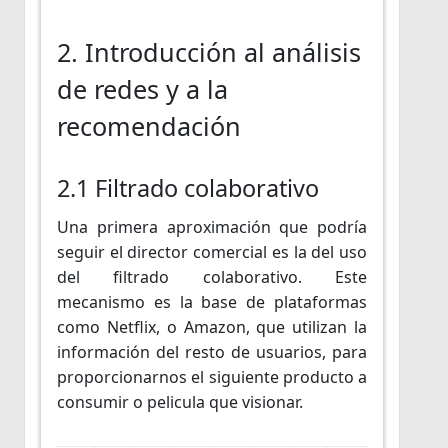
2. Introducción al análisis
de redes y a la
recomendación
2.1 Filtrado colaborativo
Una primera aproximación que podría
seguir el director comercial es la del uso
del filtrado colaborativo. Este
mecanismo es la base de plataformas
como Netflix, o Amazon, que utilizan la
información del resto de usuarios, para
proporcionarnos el siguiente producto a
consumir o pelicula que visionar.