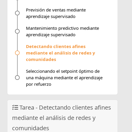
Previsión de ventas mediante
aprendizaje supervisado
Mantenimiento predictivo mediante
aprendizaje supervisado
Detectando clientes afines
mediante el análisis de redes y
comunidades
Seleccionando el setpoint óptimo de
una máquina mediante el aprendizaje
por refuerzo
Tarea - Detectando clientes afines
mediante el análisis de redes y
comunidades