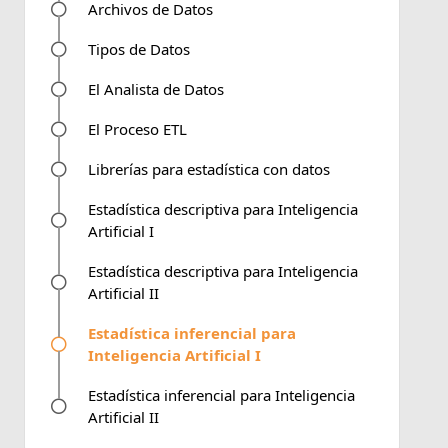
Archivos de Datos
Tipos de Datos
El Analista de Datos
El Proceso ETL
Librerías para estadística con datos
Estadística descriptiva para Inteligencia
Artificial I
Estadística descriptiva para Inteligencia
Artificial II
Estadística inferencial para
Inteligencia Artificial I
Estadística inferencial para Inteligencia
Artificial II