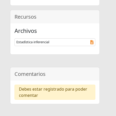
Recursos
Archivos
Estadística inferencial
Comentarios
Debes estar registrado para poder
comentar