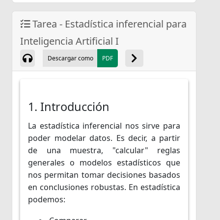
Tarea - Estadística inferencial para
Inteligencia Artificial I
Descargar como
PDF
1. Introducción
La estadística inferencial nos sirve para
poder modelar datos. Es decir, a partir
de una muestra, "calcular" reglas
generales o modelos estadísticos que
nos permitan tomar decisiones basados
en conclusiones robustas. En estadística
podemos: