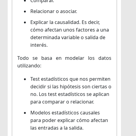
Comparar.
Relacionar o asociar.
Explicar la causalidad. Es decir,
cómo afectan unos factores a una
determinada variable o salida de
interés.
Todo se basa en modelar los datos
utilizando:
Test estadísticos que nos permiten
decidir si las hipótesis son ciertas o
no. Los test estadísticos se aplican
para comparar o relacionar.
Modelos estadísticos causales
para poder explicar cómo afectan
las entradas a la salida.