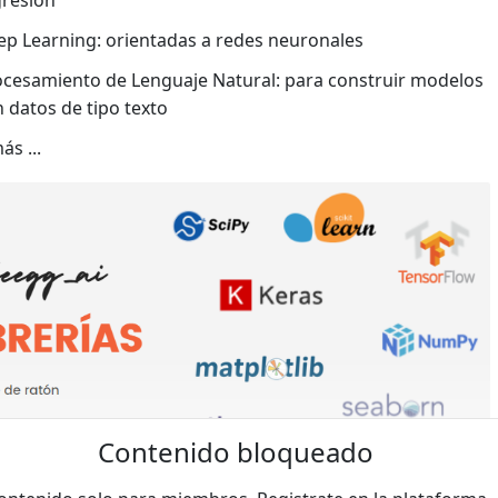
p Learning: orientadas a redes neuronales
ocesamiento de Lenguaje Natural: para construir modelos
 datos de tipo texto
ás ...
Contenido bloqueado