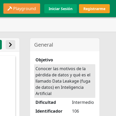
Playground
Iniciar Sesión
Registrarme
General
Objetivo
Conocer las motivos de la
pérdida de datos y qué es el
llamado Data Leakage (fuga
de datos) en Inteligencia
Artificial
Dificultad
Intermedio
Identificador
106