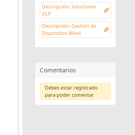
Descripción: Soluciones
DLP
Descripción: Gestión de
Dispositivo Móvil
Comentarios
Debes estar registrado
para poder comentar