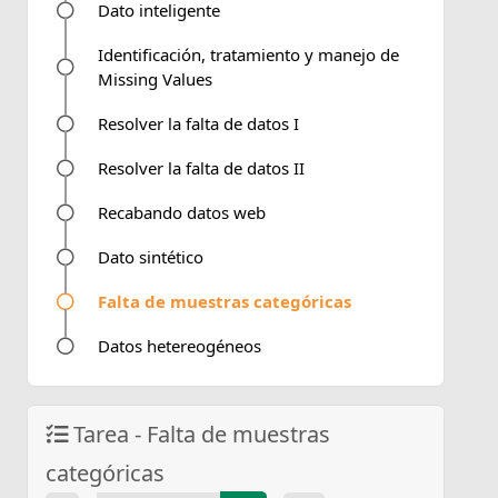
Dato inteligente
Identificación, tratamiento y manejo de
Missing Values
Resolver la falta de datos I
Resolver la falta de datos II
Recabando datos web
Dato sintético
Falta de muestras categóricas
Datos hetereogéneos
Tarea - Falta de muestras
categóricas